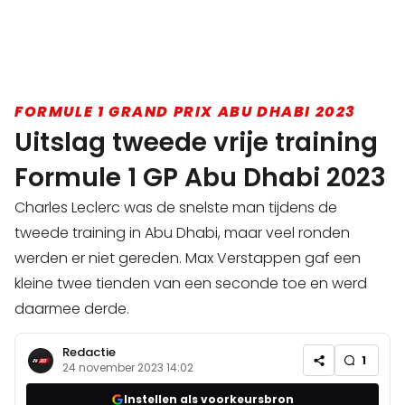
FORMULE 1 GRAND PRIX ABU DHABI 2023
Uitslag tweede vrije training
Formule 1 GP Abu Dhabi 2023
Charles Leclerc was de snelste man tijdens de
tweede training in Abu Dhabi, maar veel ronden
werden er niet gereden. Max Verstappen gaf een
kleine twee tienden van een seconde toe en werd
daarmee derde.
Redactie
1
24 november 2023 14:02
Instellen als voorkeursbron