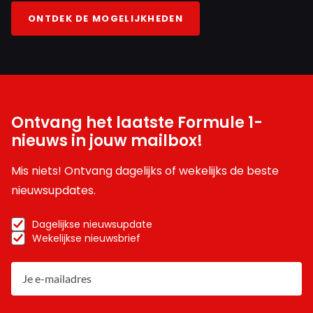
ONTDEK DE MOGELIJKHEDEN
Ontvang het laatste Formule 1-
nieuws in jouw mailbox!
Mis niets! Ontvang dagelijks of wekelijks de beste
nieuwsupdates.
Dagelijkse nieuwsupdate
Wekelijkse nieuwsbrief