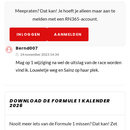
Meepraten? Dat kan! Je hoeft je alleen maar aan te
melden met een RN365-account.
INLOGGEN
AANMELDEN
Bernd007
24 november 2023 14:34
Mag op 1 wijziging na wel de uitslag van de race worden
vind ik. Louwietje weg en Sainz op haar plek.
DOWNLOAD DE FORMULE 1 KALENDER
2026
Nooit meer iets van de Formule 1 missen? Dat kan! Zet