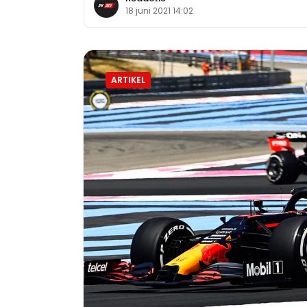
18 juni 2021 14:02
ARTIKEL