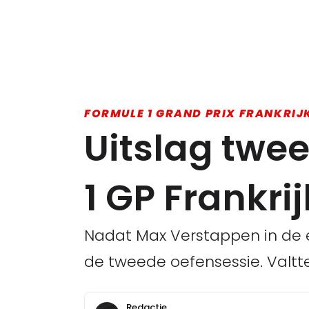
FORMULE 1 GRAND PRIX FRANKRIJK
Uitslag twee
1 GP Frankrij
Nadat Max Verstappen in de eer
de tweede oefensessie. Valtt
Redactie