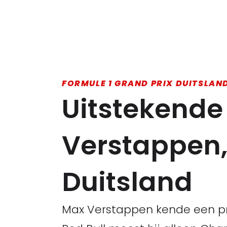
FORMULE 1 GRAND PRIX DUITSLAND
Uitstekende
Verstappen, 
Duitsland
Max Verstappen kende een prim