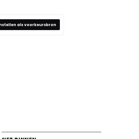
nstellen als voorkeursbron