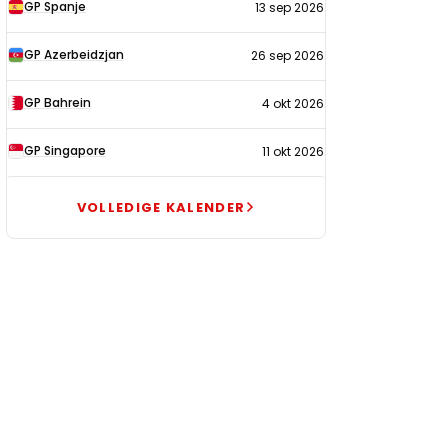
GP Spanje
13 sep 2026
GP Azerbeidzjan
26 sep 2026
GP Bahrein
4 okt 2026
GP Singapore
11 okt 2026
VOLLEDIGE KALENDER