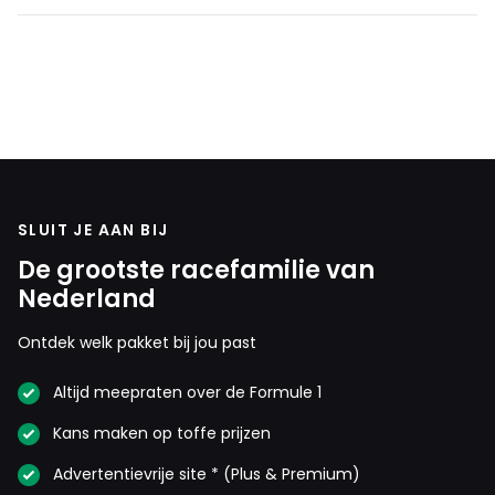
SLUIT JE AAN BIJ
De grootste racefamilie van
Nederland
Ontdek welk pakket bij jou past
Altijd meepraten over de Formule 1
Kans maken op toffe prijzen
Advertentievrije site * (Plus & Premium)