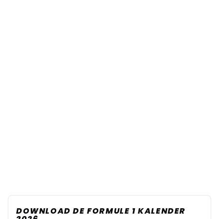
DOWNLOAD DE FORMULE 1 KALENDER
2026