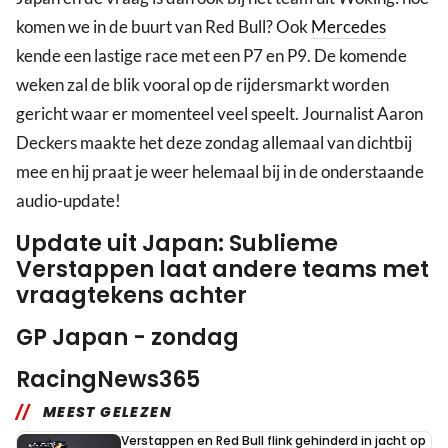
komen we in de buurt van Red Bull? Ook
Mercedes
kende een lastige race met een P7 en P9. De komende
weken zal de blik vooral op de rijdersmarkt worden
gericht waar er momenteel veel speelt. Journalist Aaron
Deckers maakte het deze zondag allemaal van dichtbij
mee en hij praat je weer helemaal bij in de onderstaande
audio-update!
Update uit Japan: Sublieme
Verstappen laat andere teams met
vraagtekens achter
GP Japan - zondag
RacingNews365
MEEST GELEZEN
Verstappen en Red Bull flink gehinderd in jacht op