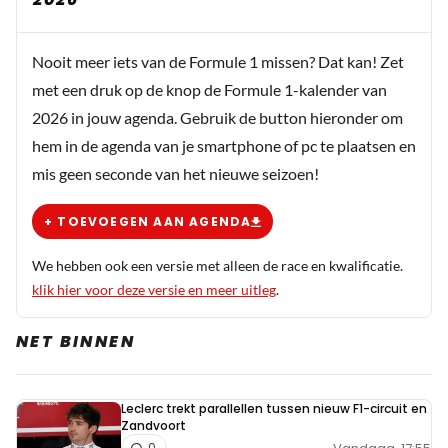
Nooit meer iets van de Formule 1 missen? Dat kan! Zet
met een druk op de knop de Formule 1-kalender van
2026 in jouw agenda. Gebruik de button hieronder om
hem in de agenda van je smartphone of pc te plaatsen en
mis geen seconde van het nieuwe seizoen!
+ TOEVOEGEN AAN AGENDA
We hebben ook een versie met alleen de race en kwalificatie.
klik hier voor deze versie en meer uitleg
.
NET BINNEN
Leclerc trekt parallellen tussen nieuw F1-circuit en
Zandvoort
0