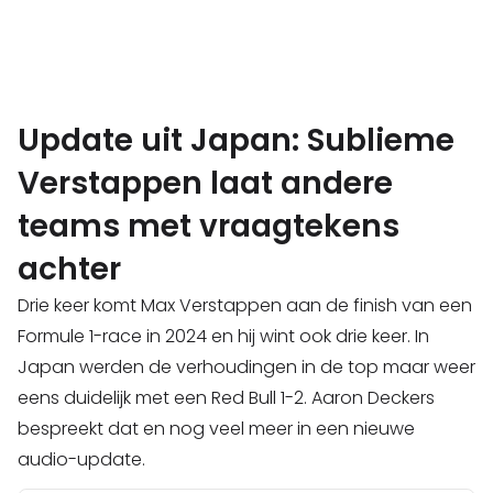
Update uit Japan: Sublieme
Verstappen laat andere
teams met vraagtekens
achter
Drie keer komt Max Verstappen aan de finish van een
Formule 1-race in 2024 en hij wint ook drie keer. In
Japan werden de verhoudingen in de top maar weer
eens duidelijk met een Red Bull 1-2. Aaron Deckers
bespreekt dat en nog veel meer in een nieuwe
audio-update.