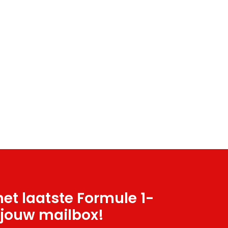
et laatste Formule 1-
 jouw mailbox!