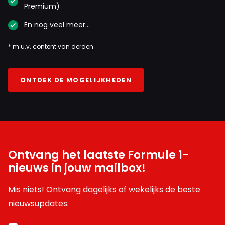
Premium)
En nog veel meer…
* m.u.v. content van derden
ONTDEK DE MOGELIJKHEDEN
Ontvang het laatste Formule 1-
nieuws in jouw mailbox!
Mis niets! Ontvang dagelijks of wekelijks de beste
nieuwsupdates.