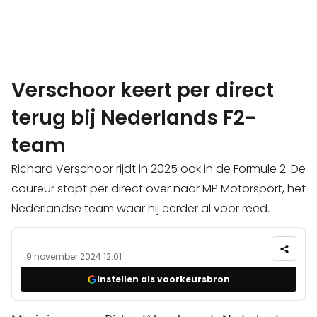
Verschoor keert per direct
terug bij Nederlands F2-
team
Richard Verschoor rijdt in 2025 ook in de Formule 2. De
coureur stapt per direct over naar MP Motorsport, het
Nederlandse team waar hij eerder al voor reed.
9 november 2024 12:01
Instellen als voorkeursbron