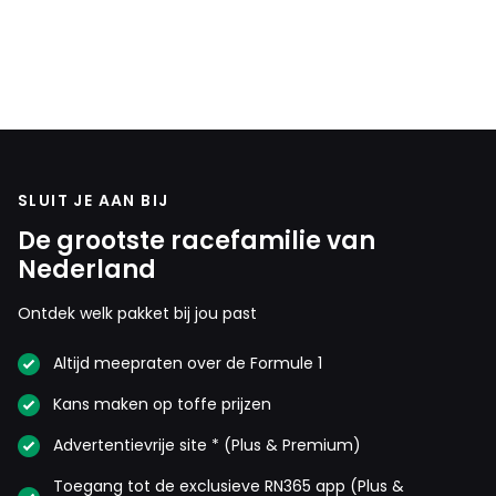
SLUIT JE AAN BIJ
De grootste racefamilie van
Nederland
Ontdek welk pakket bij jou past
Altijd meepraten over de Formule 1
Kans maken op toffe prijzen
Advertentievrije site * (Plus & Premium)
Toegang tot de exclusieve RN365 app (Plus &