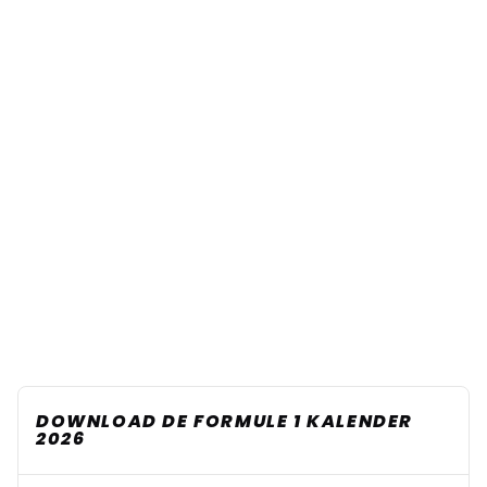
DOWNLOAD DE FORMULE 1 KALENDER
2026