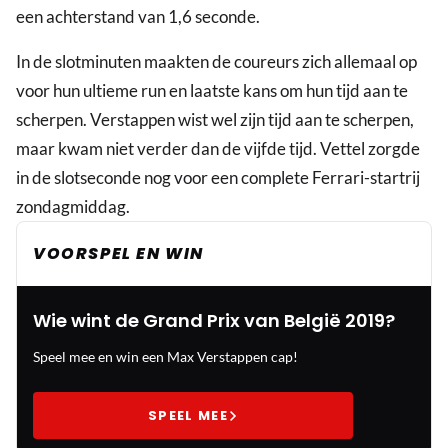
een achterstand van 1,6 seconde.
In de slotminuten maakten de coureurs zich allemaal op
voor hun ultieme run en laatste kans om hun tijd aan te
scherpen. Verstappen wist wel zijn tijd aan te scherpen,
maar kwam niet verder dan de vijfde tijd. Vettel zorgde
in de slotseconde nog voor een complete Ferrari-startrij
zondagmiddag.
VOORSPEL EN WIN
Wie wint de Grand Prix van België 2019?
Speel mee en win een Max Verstappen cap!
SPEEL MEE