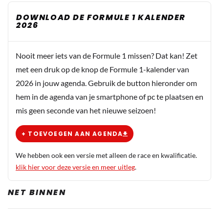
DOWNLOAD DE FORMULE 1 KALENDER
2026
Nooit meer iets van de Formule 1 missen? Dat kan! Zet
met een druk op de knop de Formule 1-kalender van
2026 in jouw agenda. Gebruik de button hieronder om
hem in de agenda van je smartphone of pc te plaatsen en
mis geen seconde van het nieuwe seizoen!
+ TOEVOEGEN AAN AGENDA
We hebben ook een versie met alleen de race en kwalificatie.
klik hier voor deze versie en meer uitleg
.
NET BINNEN