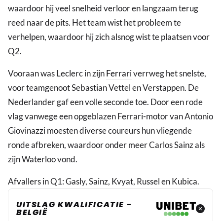
waardoor hij veel snelheid verloor en langzaam terug
reed naar de pits. Het team wist het probleem te
verhelpen, waardoor hij zich alsnog wist te plaatsen voor
Q2.
Vooraan was Leclerc in zijn
Ferrari
verrweg het snelste,
voor teamgenoot Sebastian Vettel en Verstappen. De
Nederlander gaf een volle seconde toe. Door een rode
vlag vanwege een opgeblazen Ferrari-motor van Antonio
Giovinazzi moesten diverse coureurs hun vliegende
ronde afbreken, waardoor onder meer Carlos Sainz als
zijn Waterloo vond.
Afvallers in Q1: Gasly, Sainz, Kvyat, Russel en Kubica.
UITSLAG KWALIFICATIE -
BELGIË