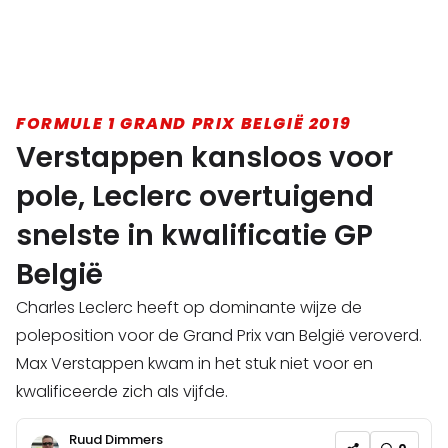
FORMULE 1 GRAND PRIX BELGIË 2019
Verstappen kansloos voor
pole, Leclerc overtuigend
snelste in kwalificatie GP
België
Charles Leclerc heeft op dominante wijze de
poleposition voor de Grand Prix van België veroverd.
Max Verstappen kwam in het stuk niet voor en
kwalificeerde zich als vijfde.
Ruud Dimmers