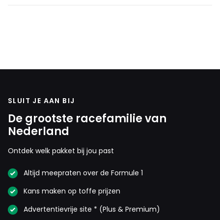
SLUIT JE AAN BIJ
De grootste racefamilie van
Nederland
Ontdek welk pakket bij jou past
Altijd meepraten over de Formule 1
Kans maken op toffe prijzen
Advertentievrije site * (Plus & Premium)