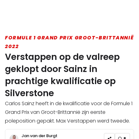
FORMULE 1 GRAND PRIX GROOT-BRITTANNIË
2022
Verstappen op de valreep
geklopt door Sainz in
prachtige kwalificatie op
Silverstone
Carlos Sainz heeft in de kwalificatie voor de Formule 1
Grand Prix van Groot-Brittannië zijn eerste
poleposition gepakt. Max Verstappen werd tweede.
Jan van der Burgt
8