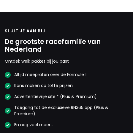
SLUIT JE AAN BIJ
De grootste racefamilie van
Nederland
Ontdek welk pakket bij jou past
Altijd meepraten over de Formule 1
Kans maken op toffe prijzen
Advertentievrije site * (Plus & Premium)
Toegang tot de exclusieve RN365 app (Plus &
Premium)
En nog veel meer…