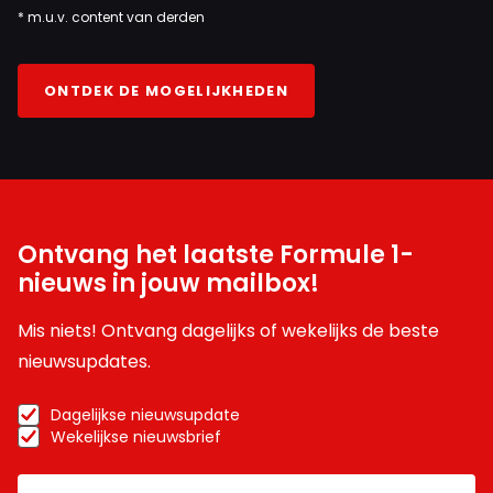
* m.u.v. content van derden
ONTDEK DE MOGELIJKHEDEN
Ontvang het laatste Formule 1-
nieuws in jouw mailbox!
Mis niets! Ontvang dagelijks of wekelijks de beste
nieuwsupdates.
Dagelijkse nieuwsupdate
Wekelijkse nieuwsbrief