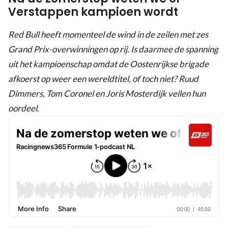
Verstappen kampioen wordt
Red Bull heeft momenteel de wind in de zeilen met zes
Grand Prix-overwinningen op rij. Is daarmee de spanning
uit het kampioenschap omdat de Oostenrijkse brigade
afkoerst op weer een wereldtitel, of toch niet? Ruud
Dimmers, Tom Coronel en Joris Mosterdijk vellen hun
oordeel.