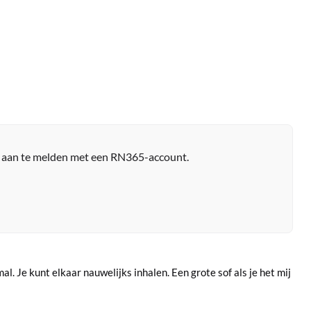
r aan te melden met een RN365-account.
mal. Je kunt elkaar nauwelijks inhalen. Een grote sof als je het mij