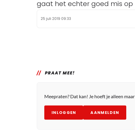
gaat het echter goed mis op
25 juli 2019 09:33
PRAAT MEE!
Meepraten? Dat kan! Je hoeft je alleen maa
INLOGGEN
AANMELDEN