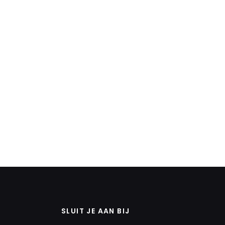
SLUIT JE AAN BIJ