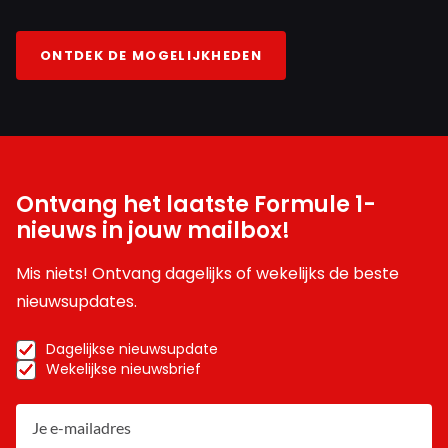
ONTDEK DE MOGELIJKHEDEN
Ontvang het laatste Formule 1-
nieuws in jouw mailbox!
Mis niets! Ontvang dagelijks of wekelijks de beste
nieuwsupdates.
Dagelijkse nieuwsupdate
Wekelijkse nieuwsbrief