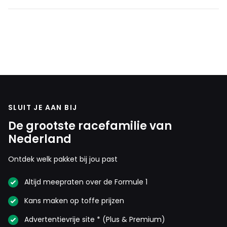
SLUIT JE AAN BIJ
De grootste racefamilie van
Nederland
Ontdek welk pakket bij jou past
Altijd meepraten over de Formule 1
Kans maken op toffe prijzen
Advertentievrije site * (Plus & Premium)