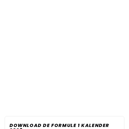
DOWNLOAD DE FORMULE 1 KALENDER