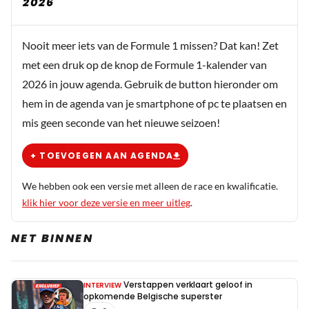
2026
Nooit meer iets van de Formule 1 missen? Dat kan! Zet
met een druk op de knop de Formule 1-kalender van
2026 in jouw agenda. Gebruik de button hieronder om
hem in de agenda van je smartphone of pc te plaatsen en
mis geen seconde van het nieuwe seizoen!
+ TOEVOEGEN AAN AGENDA
We hebben ook een versie met alleen de race en kwalificatie.
klik hier voor deze versie en meer uitleg
.
NET BINNEN
Verstappen verklaart geloof in
INTERVIEW
opkomende Belgische superster