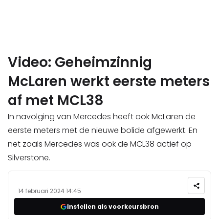
Video: Geheimzinnig
McLaren werkt eerste meters
af met MCL38
In navolging van Mercedes heeft ook McLaren de
eerste meters met de nieuwe bolide afgewerkt. En
net zoals Mercedes was ook de MCL38 actief op
Silverstone.
14 februari 2024 14:45
Instellen als voorkeursbron