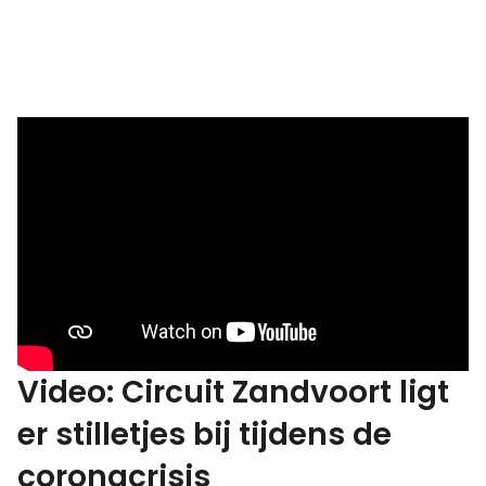
Video: Circuit Zandvoort ligt
er stilletjes bij tijdens de
coronacrisis