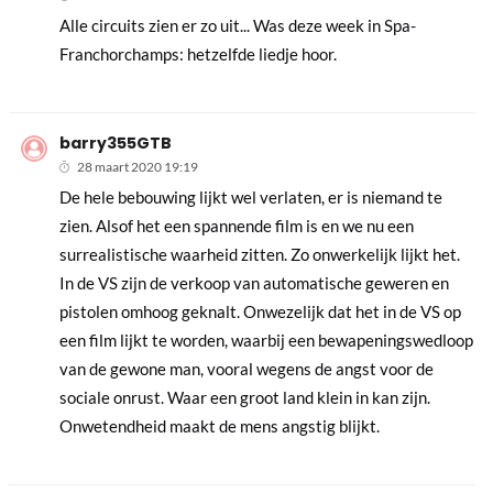
Alle circuits zien er zo uit... Was deze week in Spa-
Franchorchamps: hetzelfde liedje hoor.
barry355GTB
28 maart 2020 19:19
De hele bebouwing lijkt wel verlaten, er is niemand te
zien. Alsof het een spannende film is en we nu een
surrealistische waarheid zitten. Zo onwerkelijk lijkt het.
In de VS zijn de verkoop van automatische geweren en
pistolen omhoog geknalt. Onwezelijk dat het in de VS op
een film lijkt te worden, waarbij een bewapeningswedloop
van de gewone man, vooral wegens de angst voor de
sociale onrust. Waar een groot land klein in kan zijn.
Onwetendheid maakt de mens angstig blijkt.