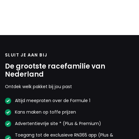
SLUIT JE AAN BIJ
De grootste racefamilie van
Nederland
Ontdek welk pakket bij jou past
Altijd meepraten over de Formule 1
Kans maken op toffe prijzen
Advertentievrije site * (Plus & Premium)
Toegang tot de exclusieve RN365 app (Plus &