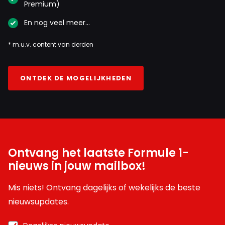
Premium)
En nog veel meer…
* m.u.v. content van derden
ONTDEK DE MOGELIJKHEDEN
Ontvang het laatste Formule 1-
nieuws in jouw mailbox!
Mis niets! Ontvang dagelijks of wekelijks de beste
nieuwsupdates.