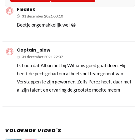
FlesBek
31 december 2021 08:10
Beetje ongemakkelijk wel 😂
Captain_slow
31 december 2021 22:37
Ik hoop dat Albon het bij Williams goed gaat doen. Hij
heeft de pech gehad om al heel snel teamgenoot van
Verstappen te zijn geworden. Zelfs Perez heeft daar met
al zijn talent en ervaring de grootste moeite meem
VOLGENDE VIDEO'S