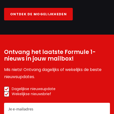
ONTDEK DE MOGELIJKHEDEN
Ontvang het laatste Formule 1-
nieuws in jouw mailbox!
Mis niets! Ontvang dagelijks of wekelijks de beste
nieuwsupdates.
Dagelijkse nieuwsupdate
Wekelijkse nieuwsbrief