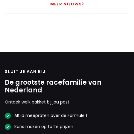
MEER NIEUWS
SLUIT JE AAN BIJ
De grootste racefamilie van
Nederland
Ontdek welk pakket bij jou past
Altijd meepraten over de Formule 1
Kans maken op toffe prijzen