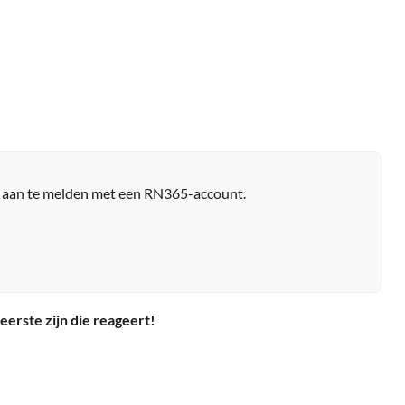
r aan te melden met een RN365-account.
eerste zijn die reageert!