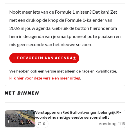
Nooit meer iets van de Formule 1 missen? Dat kan! Zet
met een druk op de knop de Formule 1-kalender van
2026 in jouw agenda. Gebruik de button hieronder om
hem in de agenda van je smartphone of pc te plaatsen en
mis geen seconde van het nieuwe seizoen!
+ TOEVOEGEN AAN AGENDA
We hebben ook een versie met alleen de race en kwalificatie.
klik hier voor deze versie en meer uitleg
.
NET BINNEN
Verstappen en Red Bull ontvangen belangrijk F1-
voordeel na matige eerste seizoenshelft
Vandaag, 11:15
0