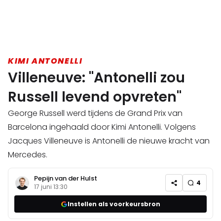
KIMI ANTONELLI
Villeneuve: "Antonelli zou
Russell levend opvreten"
George Russell werd tijdens de Grand Prix van
Barcelona ingehaald door Kimi Antonelli. Volgens
Jacques Villeneuve is Antonelli de nieuwe kracht van
Mercedes.
Pepijn van der Hulst
4
17 juni 13:30
Instellen als voorkeursbron