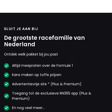
SLUIT JE AAN BIJ
De grootste racefamilie van
Nederland
Ontdek welk pakket bij jou past
Altijd meepraten over de Formule 1
Kans maken op toffe prijzen
Advertentievrije site * (Plus & Premium)
Toegang tot de exclusieve RN365 app (Plus &
Premium)
En nog veel meer…