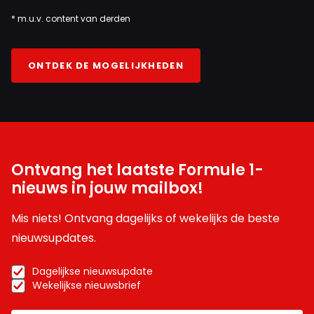
* m.u.v. content van derden
ONTDEK DE MOGELIJKHEDEN
Ontvang het laatste Formule 1-
nieuws in jouw mailbox!
Mis niets! Ontvang dagelijks of wekelijks de beste
nieuwsupdates.
Dagelijkse nieuwsupdate
Wekelijkse nieuwsbrief