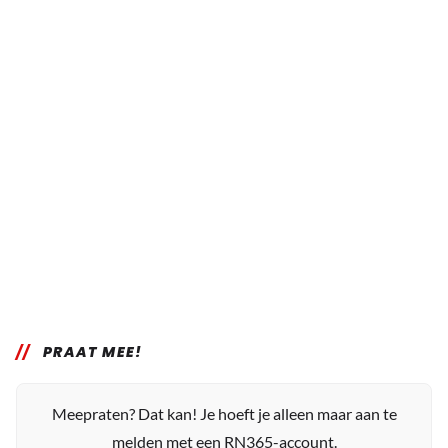
PRAAT MEE!
Meepraten? Dat kan! Je hoeft je alleen maar aan te
melden met een RN365-account.