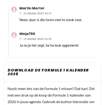
Martin Mortel
15 oktober 2025 14:17
Neee, daar is die toren veel te slank voor.
Ninja750
15 oktober 2025 16:54
Ja nu je het zegt, ha ha leuk opgemerkt
DOWNLOAD DE FORMULE 1 KALENDER
2026
Nooit meer iets van de Formule 1 missen? Dat kan! Zet
met een druk op de knop de Formule 1-kalender van
2026 in jouw agenda. Gebruik de button hieronder om