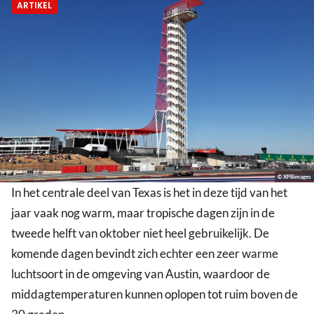
ARTIKEL
© XPBimages
In het centrale deel van Texas is het in deze tijd van het
jaar vaak nog warm, maar tropische dagen zijn in de
tweede helft van oktober niet heel gebruikelijk. De
komende dagen bevindt zich echter een zeer warme
luchtsoort in de omgeving van Austin, waardoor de
middagtemperaturen kunnen oplopen tot ruim boven de