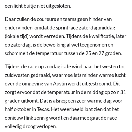
een licht buitje niet uitgesloten.
Daar zullen de coureurs en teams geen hinder van
ondervinden, omdat de
sprintrace
zaterdagmiddag
(lokale tijd) wordt verreden. Tijdens de kwalificatie, later
op zaterdag, is de bewolking al wel toegenomen en
schommelt de temperatuur tussen de 25 en 27 graden.
Tijdens de race op zondag is de wind naar het westen tot
zuidwesten gedraaid, waarmee iets minder warme lucht
over de omgeving van Austin wordt uitgestroomd. Dit
zorgt ervoor dat de temperatuur in de middag op zo'n 31
graden uitkomt. Dat is alsnog een zeer warme dag voor
half oktober in Texas. Het weerbeeld laat zien dat het
opnieuw flink zonnig wordt en daarmee gaat de race
volledig droog verlopen.