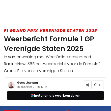
F1 GRAND PRIX VERENIGDE STATEN 2025
Weerbericht Formule 1 GP
Verenigde Staten 2025
In samenwerking met WeerOnline presenteert
RacingNews365 het weerbericht voor de Formule 1
Grand Prix van de Verenigde Staten.
Gerd Jansen
3
15 oktober 2025 12:15
Instellen als voorkeursbron