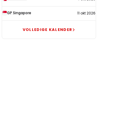
GP Singapore
11 okt 2026
VOLLEDIGE KALENDER