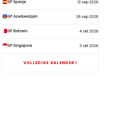
GP Spanje
13 sep 2026
GP Azerbeidzjan
26 sep 2026
GP Bahrein
4 okt 2026
GP Singapore
11 okt 2026
VOLLEDIGE KALENDER