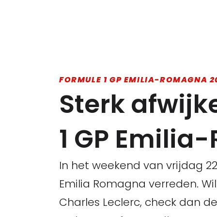
FORMULE 1 GP EMILIA-ROMAGNA 2
Sterk afwij
1 GP Emilia
In het weekend van vrijdag 22
Emilia Romagna verreden. Wil
Charles Leclerc, check dan de