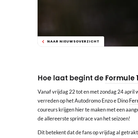
NAAR NIEUWSOVERZICHT
Hoe laat begint de
Formule 
Vanaf vrijdag 22 tot en met zondag 24 april
verreden op het Autodromo Enzo e Dino
Fer
coureurs krijgen hier te maken met een aang
de allereerste sprintrace van het seizoen!
Dit betekent dat de fans op vrijdag al getrak