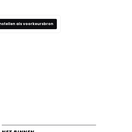
nstellen als voorkeursbron