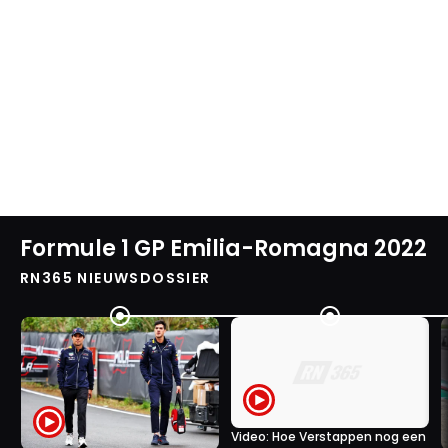
Formule 1 GP Emilia-Romagna 2022
RN365 NIEUWSDOSSIER
Video: Hoe Verstappen nog een