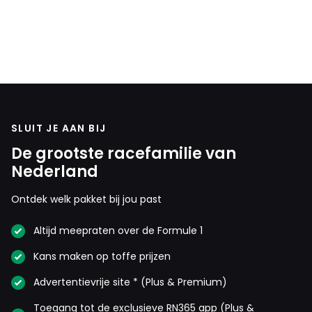
SLUIT JE AAN BIJ
De grootste racefamilie van
Nederland
Ontdek welk pakket bij jou past
Altijd meepraten over de Formule 1
Kans maken op toffe prijzen
Advertentievrije site * (Plus & Premium)
Toegang tot de exclusieve RN365 app (Plus &