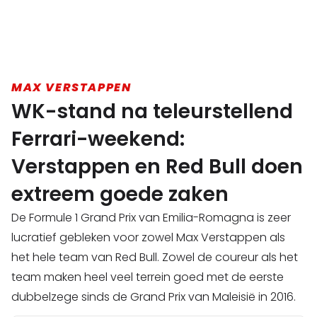
MAX VERSTAPPEN
WK-stand na teleurstellend
Ferrari-weekend:
Verstappen en Red Bull doen
extreem goede zaken
De Formule 1 Grand Prix van Emilia-Romagna is zeer
lucratief gebleken voor zowel Max Verstappen als
het hele team van Red Bull. Zowel de coureur als het
team maken heel veel terrein goed met de eerste
dubbelzege sinds de Grand Prix van Maleisië in 2016.