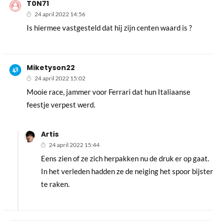
T0N71
24 april 2022 14:56
Is hiermee vastgesteld dat hij zijn centen waard is ?
Miketyson22
24 april 2022 15:02
Mooie race, jammer voor Ferrari dat hun Italiaanse
feestje verpest werd.
Artis
24 april 2022 15:44
Eens zien of ze zich herpakken nu de druk er op gaat.
In het verleden hadden ze de neiging het spoor bijster
te raken.