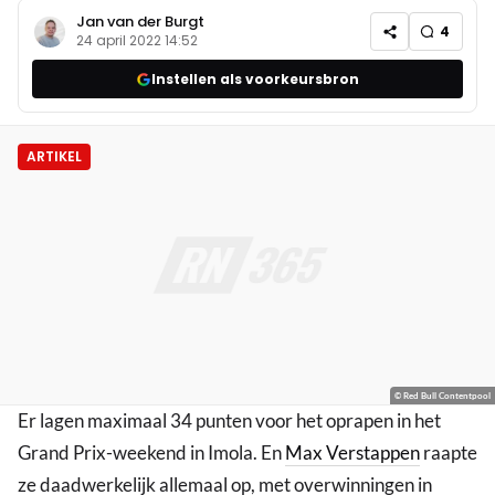
Jan van der Burgt
4
24 april 2022 14:52
Instellen als voorkeursbron
ARTIKEL
© Red Bull Contentpool
Er lagen maximaal 34 punten voor het oprapen in het
Grand Prix-weekend in Imola. En
Max Verstappen
raapte
ze daadwerkelijk allemaal op, met overwinningen in