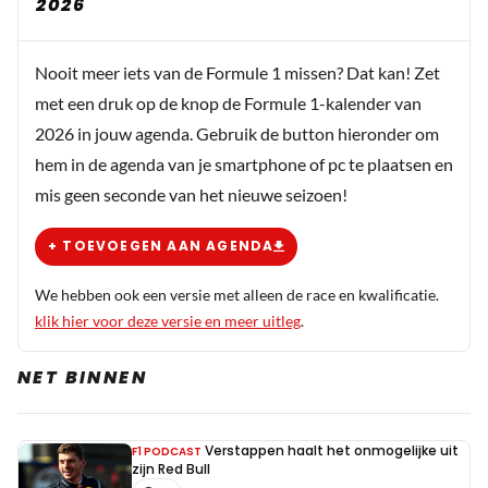
2026
Nooit meer iets van de Formule 1 missen? Dat kan! Zet
met een druk op de knop de Formule 1-kalender van
2026 in jouw agenda. Gebruik de button hieronder om
hem in de agenda van je smartphone of pc te plaatsen en
mis geen seconde van het nieuwe seizoen!
+ TOEVOEGEN AAN AGENDA
We hebben ook een versie met alleen de race en kwalificatie.
klik hier voor deze versie en meer uitleg
.
NET BINNEN
Verstappen haalt het onmogelijke uit
F1 PODCAST
zijn Red Bull