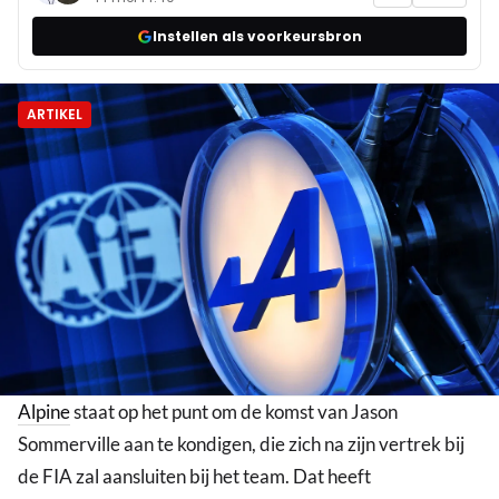
Instellen als voorkeursbron
ARTIKEL
Alpine
staat op het punt om de komst van Jason
Sommerville aan te kondigen, die zich na zijn vertrek bij
de FIA zal aansluiten bij het team. Dat heeft