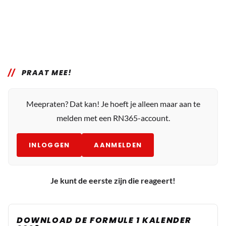
PRAAT MEE!
Meepraten? Dat kan! Je hoeft je alleen maar aan te
melden met een RN365-account.
INLOGGEN
AANMELDEN
Je kunt de eerste zijn die reageert!
DOWNLOAD DE FORMULE 1 KALENDER