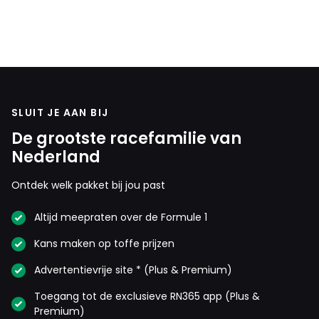
SLUIT JE AAN BIJ
De grootste racefamilie van
Nederland
Ontdek welk pakket bij jou past
Altijd meepraten over de Formule 1
Kans maken op toffe prijzen
Advertentievrije site * (Plus & Premium)
Toegang tot de exclusieve RN365 app (Plus &
Premium)