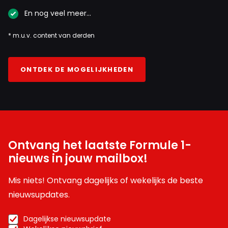
En nog veel meer…
* m.u.v. content van derden
ONTDEK DE MOGELIJKHEDEN
Ontvang het laatste Formule 1-
nieuws in jouw mailbox!
Mis niets! Ontvang dagelijks of wekelijks de beste
nieuwsupdates.
Dagelijkse nieuwsupdate