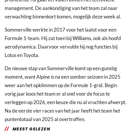
management. De aankondiging van het team zal naar
verwachting binnenkort komen, mogelijk deze week al.
Sommerville werkte in 2017 voor het laatst voor een
Formule 1-team. Hij zat toen bij
Williams
, ook als hoofd
aerodynamica. Daarvoor vervulde hij nog functies bij
Lotus en Toyota.
De nieuwe stap van Sommerville komt op een gunstig
moment, want Alpine is na een somber seizoen in 2025
weer aan het opklimmen op de Formule 1-grid. Begin
vorig jaar koos het team er al snel voor de focus te
verleggen op 2026, een keuze die nu al vruchten afwerpt.
Na de eerste vier races van het jaar heeft het team het
puntentotaal van 2025 al overtroffen.
MEEST GELEZEN