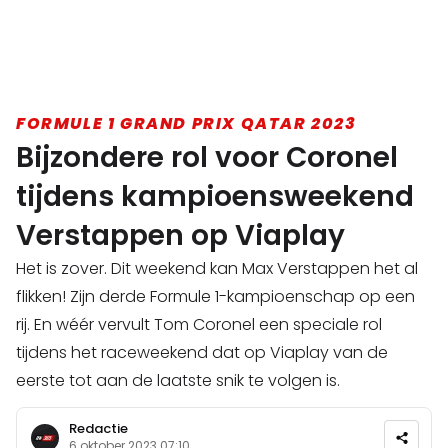
FORMULE 1 GRAND PRIX QATAR 2023
Bijzondere rol voor Coronel
tijdens kampioensweekend
Verstappen op Viaplay
Het is zover. Dit weekend kan Max Verstappen het al
flikken! Zijn derde Formule 1-kampioenschap op een
rij. En wéér vervult Tom Coronel een speciale rol
tijdens het raceweekend dat op Viaplay van de
eerste tot aan de laatste snik te volgen is.
Redactie
6 oktober 2023 07:10