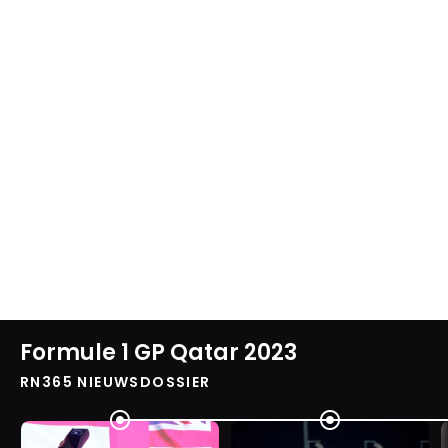
Formule 1 GP Qatar 2023
RN365 NIEUWSDOSSIER