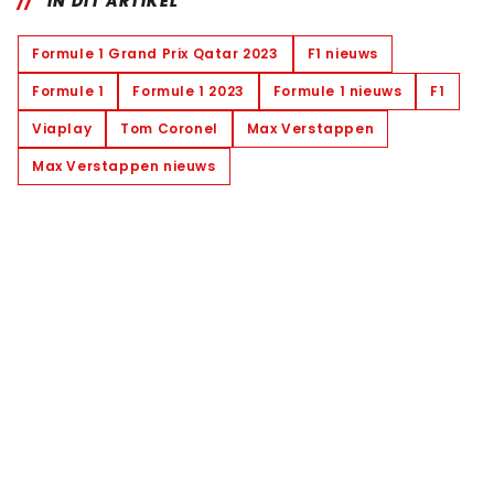
IN DIT ARTIKEL
Formule 1 Grand Prix Qatar 2023
F1 nieuws
Formule 1
Formule 1 2023
Formule 1 nieuws
F1
Viaplay
Tom Coronel
Max Verstappen
Max Verstappen nieuws