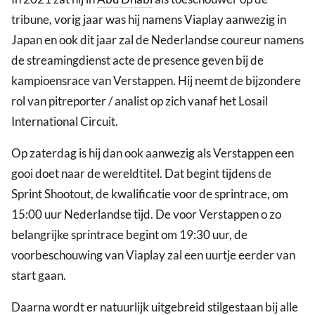
tribune, vorig jaar was hij namens Viaplay aanwezig in
Japan en ook dit jaar zal de Nederlandse coureur namens
de streamingdienst acte de presence geven bij de
kampioensrace van Verstappen. Hij neemt de bijzondere
rol van pitreporter / analist op zich vanaf het Losail
International Circuit.
Op zaterdag is hij dan ook aanwezig als Verstappen een
gooi doet naar de wereldtitel. Dat begint tijdens de
Sprint Shootout, de kwalificatie voor de sprintrace, om
15:00 uur Nederlandse tijd. De voor Verstappen o zo
belangrijke sprintrace begint om 19:30 uur, de
voorbeschouwing van Viaplay zal een uurtje eerder van
start gaan.
Daarna wordt er natuurlijk uitgebreid stilgestaan bij alle