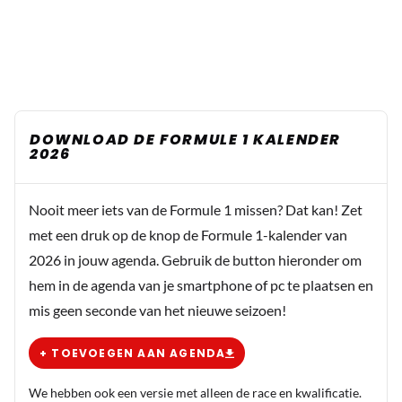
DOWNLOAD DE FORMULE 1 KALENDER
2026
Nooit meer iets van de Formule 1 missen? Dat kan! Zet
met een druk op de knop de Formule 1-kalender van
2026 in jouw agenda. Gebruik de button hieronder om
hem in de agenda van je smartphone of pc te plaatsen en
mis geen seconde van het nieuwe seizoen!
+ TOEVOEGEN AAN AGENDA
We hebben ook een versie met alleen de race en kwalificatie.