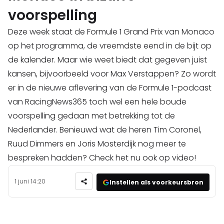
voorspelling
Deze week staat de Formule 1 Grand Prix van Monaco
op het programma, de vreemdste eend in de bijt op
de kalender. Maar wie weet biedt dat gegeven juist
kansen, bijvoorbeeld voor Max Verstappen? Zo wordt
er in de nieuwe aflevering van de Formule 1-podcast
van RacingNews365 toch wel een hele boude
voorspelling gedaan met betrekking tot de
Nederlander. Benieuwd wat de heren Tim Coronel,
Ruud Dimmers en Joris Mosterdijk nog meer te
bespreken hadden? Check het nu ook op video!
1 juni 14:20
Instellen als voorkeursbron