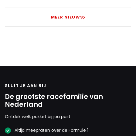
MEER NIEUWS
SLUIT JE AAN BIJ
De grootste racefamilie van
Nederland
Ontdek welk pakket bij jou past
Altijd meepraten over de Formule 1