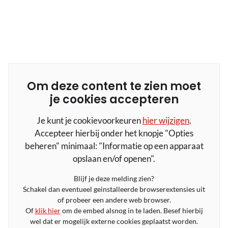
Om deze content te zien moet
je cookies accepteren
Je kunt je cookievoorkeuren
hier wijzigen
.
Accepteer hierbij onder het knopje "Opties
beheren" minimaal: "Informatie op een apparaat
opslaan en/of openen".
Blijf je deze melding zien?
Schakel dan eventueel geinstalleerde browserextensies uit
of probeer een andere web browser.
Of
klik hier
om de embed alsnog in te laden. Besef hierbij
wel dat er mogelijk externe cookies geplaatst worden.