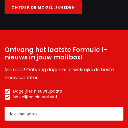
ONTDEK DE MOGELIJKHEDEN
Ontvang het laatste Formule 1-
nieuws in jouw mailbox!
Mis niets! Ontvang dagelijks of wekelijks de beste
nieuwsupdates.
Dagelijkse nieuwsupdate
Wekelijkse nieuwsbrief