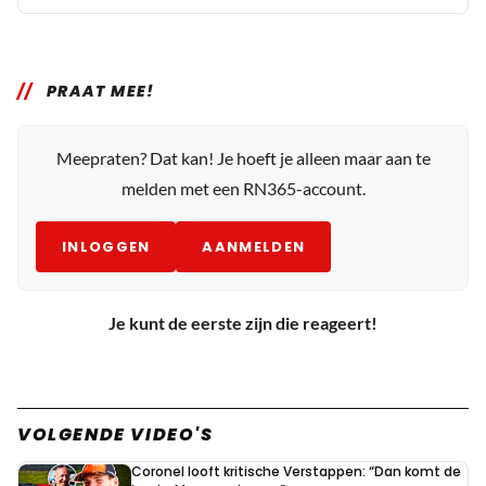
PRAAT MEE!
Meepraten? Dat kan! Je hoeft je alleen maar aan te
melden met een RN365-account.
INLOGGEN
AANMELDEN
Je kunt de eerste zijn die reageert!
VOLGENDE VIDEO'S
Coronel looft kritische Verstappen: “Dan komt de