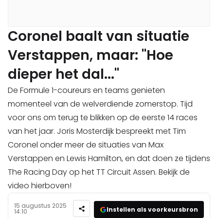
Coronel baalt van situatie
Verstappen, maar: "Hoe
dieper het dal..."
De Formule 1-coureurs en teams genieten
momenteel van de welverdiende zomerstop. Tijd
voor ons om terug te blikken op de eerste 14 races
van het jaar. Joris Mosterdijk bespreekt met Tim
Coronel onder meer de situaties van Max
Verstappen en Lewis Hamilton, en dat doen ze tijdens
The Racing Day op het TT Circuit Assen. Bekijk de
video hierboven!
15 augustus 2025
Instellen als voorkeursbron
14:10