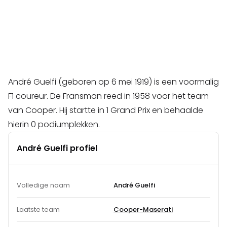
André Guelfi (geboren op 6 mei 1919) is een voormalig
F1 coureur. De Fransman reed in 1958 voor het team
van Cooper. Hij startte in 1 Grand Prix en behaalde
hierin 0 podiumplekken.
André Guelfi profiel
Volledige naam
André Guelfi
Laatste team
Cooper-Maserati