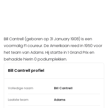
Bill Cantrell (geboren op 31 January 1908) is een
voormalig F1 coureur. De Amerikaan reed in 1950 voor
het team van Adams. Hij startte in 1 Grand Prix en
behaalde hierin 0 podiumplekken.
Bill Cantrell profiel
Volledige naam
Bill Cantrell
Laatste team
Adams