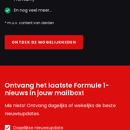
En nog veel meer…
* m.u.v. content van derden
ONTDEK DE MOGELIJKHEDEN
Ontvang het laatste Formule 1-
nieuws in jouw mailbox!
Mis niets! Ontvang dagelijks of wekelijks de beste
nieuwsupdates.
Dagelijkse nieuwsupdate