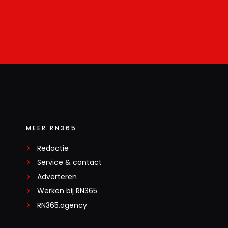
MEER RN365
Redactie
Service & contact
Adverteren
Werken bij RN365
RN365.agency