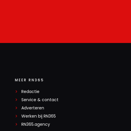
MEER RN365
Redactie
Service & contact
Adverteren
Werken bij RN365
RN365.agency