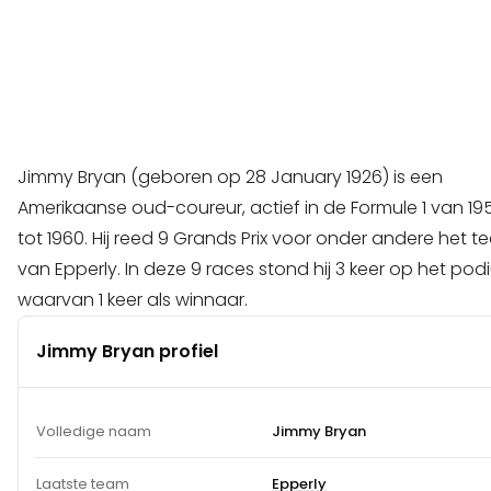
Jimmy Bryan (geboren op 28 January 1926) is een
Amerikaanse oud-coureur, actief in de Formule 1 van 19
tot 1960. Hij reed 9 Grands Prix voor onder andere het 
van Epperly. In deze 9 races stond hij 3 keer op het pod
waarvan 1 keer als winnaar.
Jimmy Bryan profiel
Volledige naam
Jimmy Bryan
Laatste team
Epperly