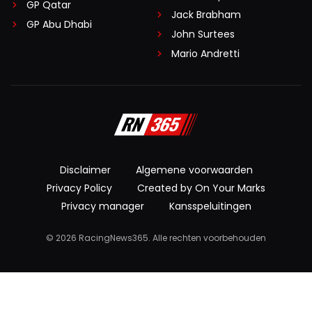
GP Qatar
Jack Brabham
GP Abu Dhabi
John Surtees
Mario Andretti
Disclaimer
Algemene voorwaarden
Privacy Policy
Created by On Your Marks
Privacy manager
Kansspeluitingen
© 2026 RacingNews365. Alle rechten voorbehouden