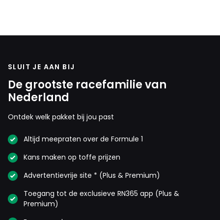
SLUIT JE AAN BIJ
De grootste racefamilie van
Nederland
Ontdek welk pakket bij jou past
Altijd meepraten over de Formule 1
Kans maken op toffe prijzen
Advertentievrije site * (Plus & Premium)
Toegang tot de exclusieve RN365 app (Plus &
Premium)