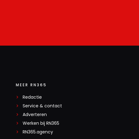
MEER RN365
Redactie
Service & contact
Adverteren
Werken bij RN365
RN365.agency