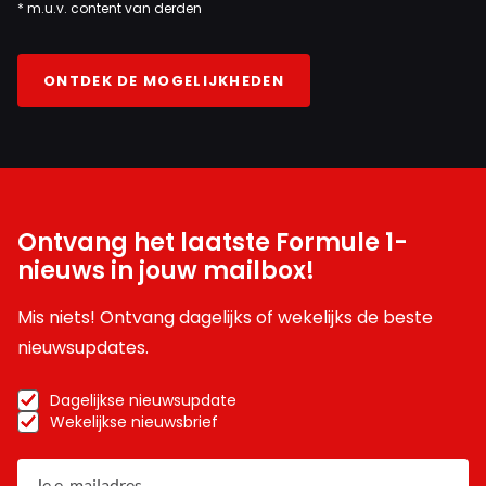
* m.u.v. content van derden
ONTDEK DE MOGELIJKHEDEN
Ontvang het laatste Formule 1-
nieuws in jouw mailbox!
Mis niets! Ontvang dagelijks of wekelijks de beste
nieuwsupdates.
Dagelijkse nieuwsupdate
Wekelijkse nieuwsbrief