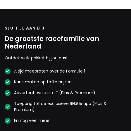
SLUIT JE AAN BIJ
De grootste racefamilie van
Nederland
Ontdek welk pakket bij jou past
Altijd meepraten over de Formule 1
Kans maken op toffe prijzen
Advertentievrije site * (Plus & Premium)
Toegang tot de exclusieve RN365 app (Plus &
Premium)
En nog veel meer…