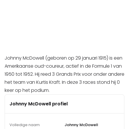
Johnny McDowell (geboren op 29 januari 1915) is een
Amerikaanse oud-coureur, actief in de Formule 1 van
1950 tot 1952. Hij reed 3 Grands Prix voor onder andere
het team van Kurtis Kraft. In deze 3 races stond hij 0
keer op het podium.
Johnny McDowell profiel
Volledige naam
Johnny McDowell