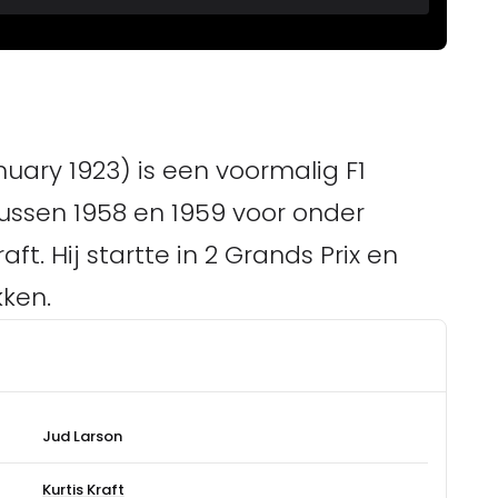
uary 1923) is een voormalig F1
ussen 1958 en 1959 voor onder
ft. Hij startte in 2 Grands Prix en
ken.
Jud Larson
Kurtis Kraft