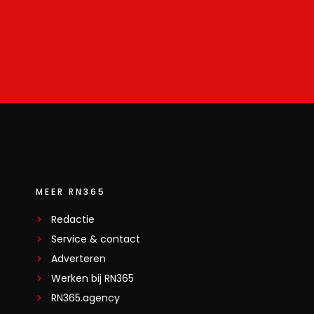
MEER RN365
Redactie
Service & contact
Adverteren
Werken bij RN365
RN365.agency