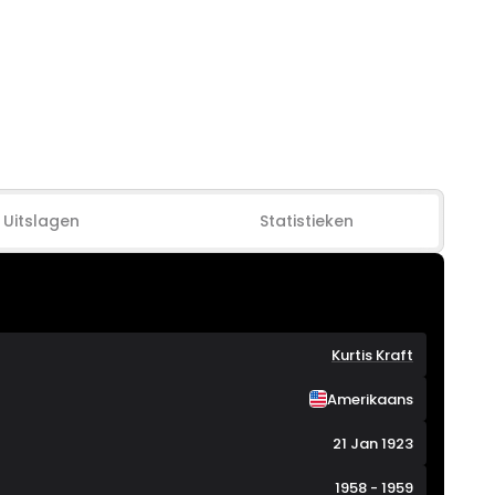
Uitslagen
Statistieken
Kurtis Kraft
Amerikaans
21 Jan 1923
1958 - 1959