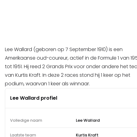
Lee Wallard (geboren op 7 September 1910) is een
Amerikaanse oud-coureur, actief in de Formule 1 van 19
tot 1951. Hij reed 2 Grands Prix voor onder andere het t
van Kurtis Kraft. In deze 2 races stond hij 1 keer op het
podium, waarvan 1 keer als winnaar.
Lee Wallard profiel
Volledige naam
Lee Wallard
Laatste team
Kurtis Kraft