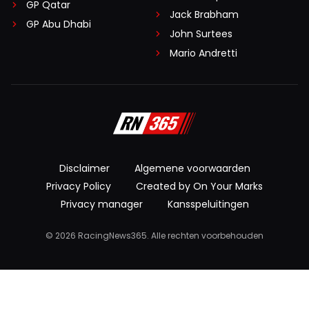
GP Qatar
Jack Brabham
GP Abu Dhabi
John Surtees
Mario Andretti
Disclaimer
Algemene voorwaarden
Privacy Policy
Created by On Your Marks
Privacy manager
Kansspeluitingen
© 2026 RacingNews365. Alle rechten voorbehouden