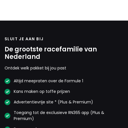
SLUIT JE AAN BIJ
De grootste racefamilie van
Nederland
Ontdek welk pakket bij jou past
Altijd meepraten over de Formule 1
Kans maken op toffe prijzen
Advertentievrije site * (Plus & Premium)
Toegang tot de exclusieve RN365 app (Plus &
Premium)