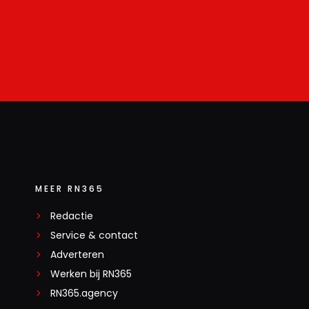
MEER RN365
Redactie
Service & contact
Adverteren
Werken bij RN365
RN365.agency