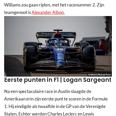
Williams zou gaan rijden, met het racenummer 2. Zijn
teamgenoot is
Alexander Albon.
© RN365/Michael Potts
Eerste punten in F1 | Logan Sargeant
Na een spectaculaire race in Austin slaagde de
Amerikaan erin zijn eerste punt te scoren in de Formule
1. Hij eindigde als twaalfde in de GP van de Verenigde
Staten. Echter werden Charles Leclerc en Lewis