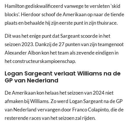
Hamilton gediskwalificeerd vanwege te versleten 'skid
blocks'. Hierdoor schoof de Amerikaan op naar de tiende
plaats en behaalde hij zijn eerste punt in zijn thuisrace.
Dit was het enige punt dat Sargeant scoorde in het
seizoen 2023. Dankzij de 27 punten van zijn teamgenoot
Alexander Albon kon het team als zevende eindigen in
het constructeurskampioenschap.
Logan Sargeant verlaat Williams na de
GP van Nederland
De Amerikaan kon helaas het seizoen van 2024 niet
afmaken bij Williams. Zo werd Logan Sargeant na de GP
van Nederland vervangen door Franco Colapinto, die de
resterende races van het seizoen zal rijden.