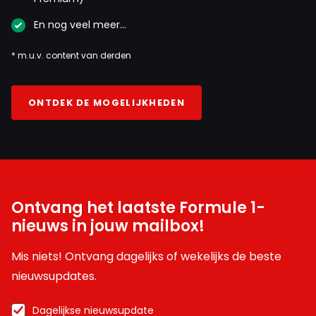
En nog veel meer…
* m.u.v. content van derden
ONTDEK DE MOGELIJKHEDEN
Ontvang het laatste Formule 1-
nieuws in jouw mailbox!
Mis niets! Ontvang dagelijks of wekelijks de beste
nieuwsupdates.
Dagelijkse nieuwsupdate