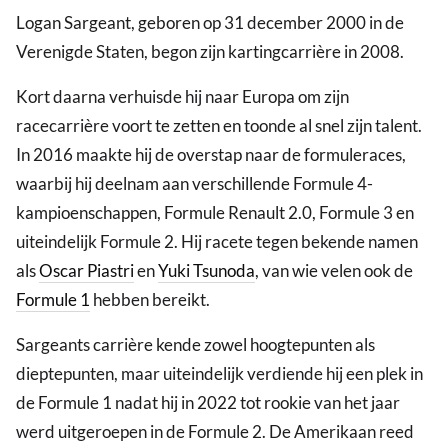
Logan Sargeant, geboren op 31 december 2000 in de
Verenigde Staten, begon zijn kartingcarrière in 2008.
Kort daarna verhuisde hij naar Europa om zijn
racecarrière voort te zetten en toonde al snel zijn talent.
In 2016 maakte hij de overstap naar de formuleraces,
waarbij hij deelnam aan verschillende Formule 4-
kampioenschappen, Formule Renault 2.0, Formule 3 en
uiteindelijk Formule 2. Hij racete tegen bekende namen
als
Oscar Piastri
en
Yuki Tsunoda
, van wie velen ook de
Formule 1
hebben bereikt.
Sargeants carrière kende zowel hoogtepunten als
dieptepunten, maar uiteindelijk verdiende hij een plek in
de Formule 1 nadat hij in 2022 tot rookie van het jaar
werd uitgeroepen in de Formule 2. De Amerikaan reed