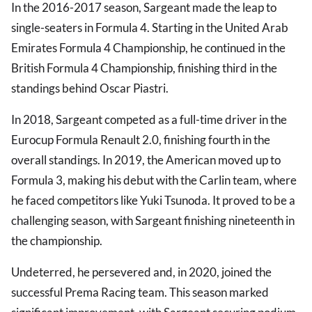
In the 2016-2017 season, Sargeant made the leap to
single-seaters in Formula 4. Starting in the United Arab
Emirates Formula 4 Championship, he continued in the
British Formula 4 Championship, finishing third in the
standings behind Oscar Piastri.
In 2018, Sargeant competed as a full-time driver in the
Eurocup Formula Renault 2.0, finishing fourth in the
overall standings. In 2019, the American moved up to
Formula 3, making his debut with the Carlin team, where
he faced competitors like Yuki Tsunoda. It proved to be a
challenging season, with Sargeant finishing nineteenth in
the championship.
Undeterred, he persevered and, in 2020, joined the
successful Prema Racing team. This season marked