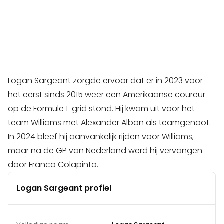
Logan Sargeant zorgde ervoor dat er in 2023 voor
het eerst sinds 2015 weer een Amerikaanse coureur
op de Formule 1-grid stond. Hij kwam uit voor het
team Williams met Alexander Albon als teamgenoot.
In 2024 bleef hij aanvankelijk rijden voor Williams,
maar na de GP van Nederland werd hij vervangen
door Franco Colapinto.
Logan Sargeant profiel