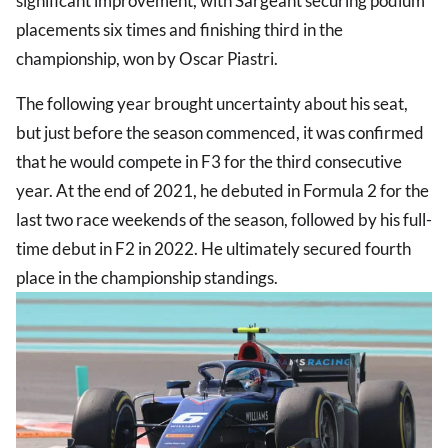
significant improvement, with Sargeant securing podium
placements six times and finishing third in the
championship, won by Oscar Piastri.
The following year brought uncertainty about his seat,
but just before the season commenced, it was confirmed
that he would compete in F3 for the third consecutive
year. At the end of 2021, he debuted in Formula 2 for the
last two race weekends of the season, followed by his full-
time debut in F2 in 2022. He ultimately secured fourth
place in the championship standings.