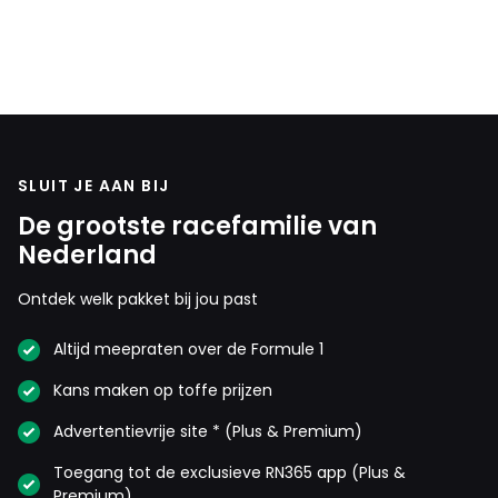
SLUIT JE AAN BIJ
De grootste racefamilie van
Nederland
Ontdek welk pakket bij jou past
Altijd meepraten over de Formule 1
Kans maken op toffe prijzen
Advertentievrije site * (Plus & Premium)
Toegang tot de exclusieve RN365 app (Plus &
Premium)