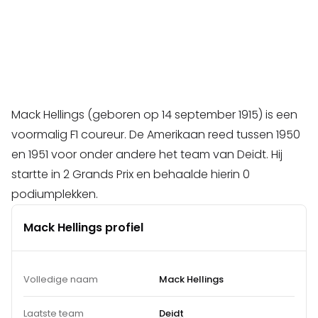
Mack Hellings (geboren op 14 september 1915) is een
voormalig F1 coureur. De Amerikaan reed tussen 1950
en 1951 voor onder andere het team van Deidt. Hij
startte in 2 Grands Prix en behaalde hierin 0
podiumplekken.
Mack Hellings profiel
Volledige naam
Mack Hellings
Laatste team
Deidt