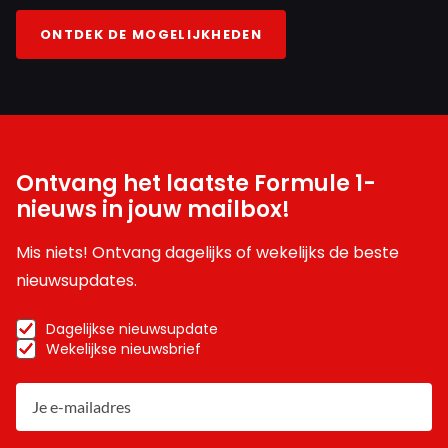
ONTDEK DE MOGELIJKHEDEN
Ontvang het laatste Formule 1-
nieuws in jouw mailbox!
Mis niets! Ontvang dagelijks of wekelijks de beste
nieuwsupdates.
Dagelijkse nieuwsupdate
Wekelijkse nieuwsbrief