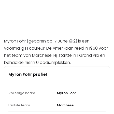
Myron Fohr (geboren op 17 June 1912) is een
voormalig F1 coureur. De Amerikaan reed in 1950 voor
het team van Marchese. Hij startte in 1 Grand Prix en
behaalde hierin 0 podiumplekken.
Myron Fohr profiel
Volledige naam
Myron Fohr
Laatste team
Marchese