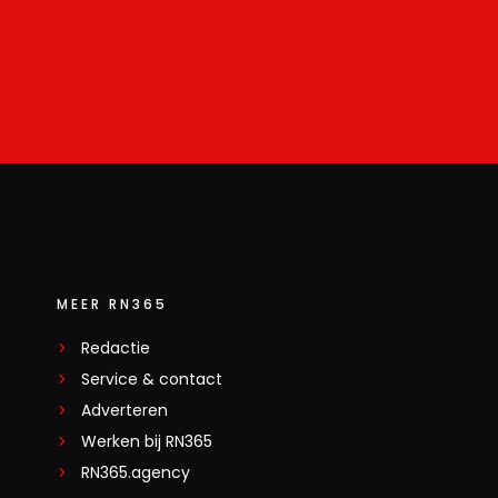
MEER RN365
Redactie
Service & contact
Adverteren
Werken bij RN365
RN365.agency