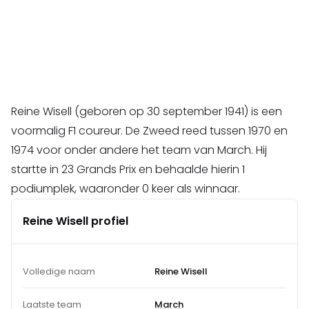
Reine Wisell (geboren op 30 september 1941) is een
voormalig F1 coureur. De Zweed reed tussen 1970 en
1974 voor onder andere het team van March. Hij
startte in 23 Grands Prix en behaalde hierin 1
podiumplek, waaronder 0 keer als winnaar.
Reine Wisell profiel
Volledige naam
Reine Wisell
Laatste team
March