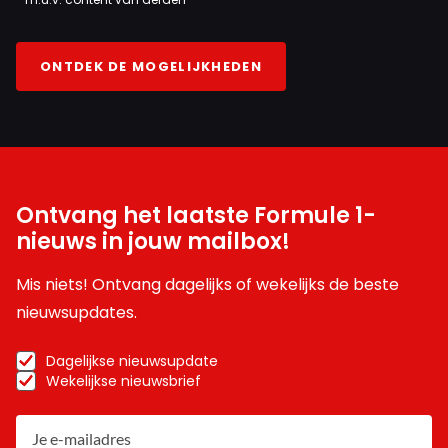
ONTDEK DE MOGELIJKHEDEN
Ontvang het laatste Formule 1-
nieuws in jouw mailbox!
Mis niets! Ontvang dagelijks of wekelijks de beste
nieuwsupdates.
Dagelijkse nieuwsupdate
Wekelijkse nieuwsbrief