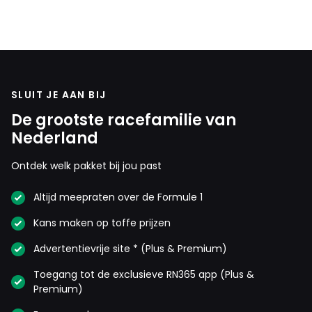
SLUIT JE AAN BIJ
De grootste racefamilie van
Nederland
Ontdek welk pakket bij jou past
Altijd meepraten over de Formule 1
Kans maken op toffe prijzen
Advertentievrije site * (Plus & Premium)
Toegang tot de exclusieve RN365 app (Plus &
Premium)