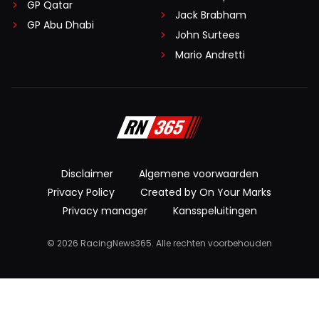
GP Qatar
Jack Brabham
GP Abu Dhabi
John Surtees
Mario Andretti
Disclaimer
Algemene voorwaarden
Privacy Policy
Created by On Your Marks
Privacy manager
Kansspeluitingen
© 2026 RacingNews365. Alle rechten voorbehouden