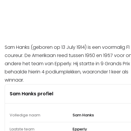
Sam Hanks (geboren op 13 July 1914) is een voormalig F1
coureur. De Amerikaan reed tussen 1950 en 1957 voor o
andere het team van Epperly. Hij startte in 9 Grands Prix
behaalde hierin 4 podiumplekken, waaronder 1 keer als
winnaar.
Sam Hanks profiel
Volledige naam
Sam Hanks
Laatste team
Epperly