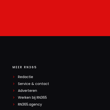
MEER RN365
Redactie
Service & contact
Adverteren
Werken bij RN365
RN365.agency