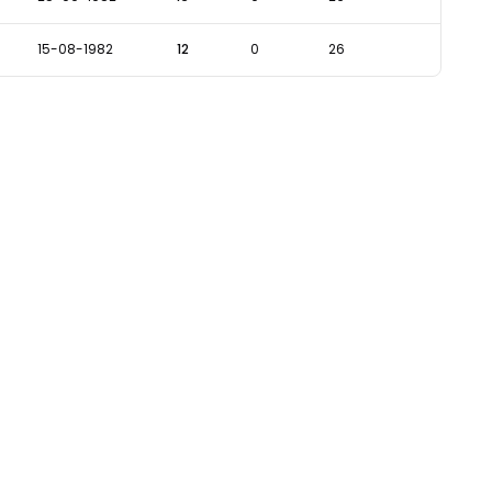
15-08-1982
12
0
26