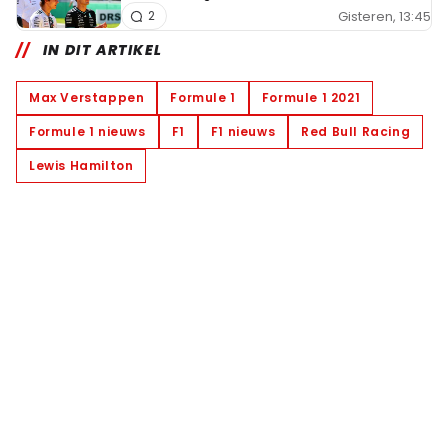
Gisteren, 13:45
2
IN DIT ARTIKEL
Max Verstappen
Formule 1
Formule 1 2021
Formule 1 nieuws
F1
F1 nieuws
Red Bull Racing
Lewis Hamilton