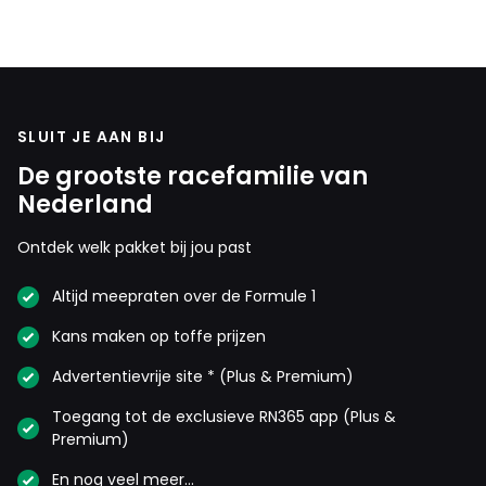
SLUIT JE AAN BIJ
De grootste racefamilie van
Nederland
Ontdek welk pakket bij jou past
Altijd meepraten over de Formule 1
Kans maken op toffe prijzen
Advertentievrije site * (Plus & Premium)
Toegang tot de exclusieve RN365 app (Plus &
Premium)
En nog veel meer…