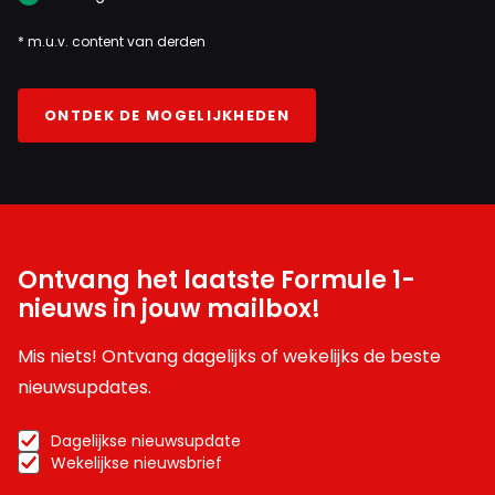
* m.u.v. content van derden
ONTDEK DE MOGELIJKHEDEN
Ontvang het laatste Formule 1-
nieuws in jouw mailbox!
Mis niets! Ontvang dagelijks of wekelijks de beste
nieuwsupdates.
Dagelijkse nieuwsupdate
Wekelijkse nieuwsbrief