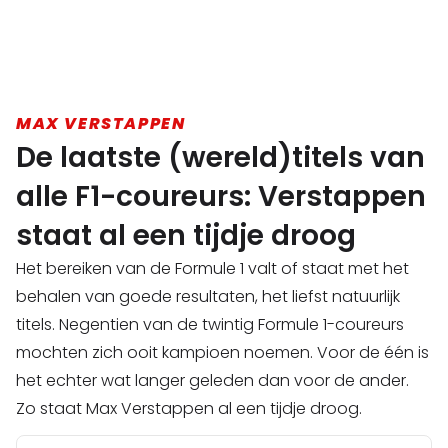
MAX VERSTAPPEN
De laatste (wereld)titels van
alle F1-coureurs: Verstappen
staat al een tijdje droog
Het bereiken van de Formule 1 valt of staat met het
behalen van goede resultaten, het liefst natuurlijk
titels. Negentien van de twintig Formule 1-coureurs
mochten zich ooit kampioen noemen. Voor de één is
het echter wat langer geleden dan voor de ander.
Zo staat Max Verstappen al een tijdje droog.