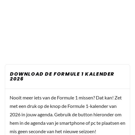
DOWNLOAD DE FORMULE 1 KALENDER
2026
Nooit meer iets van de Formule 1 missen? Dat kan! Zet
met een druk op de knop de Formule 1-kalender van
2026 in jouw agenda. Gebruik de button hieronder om
hem in de agenda van je smartphone of pc te plaatsen en
mis geen seconde van het nieuwe seizoen!