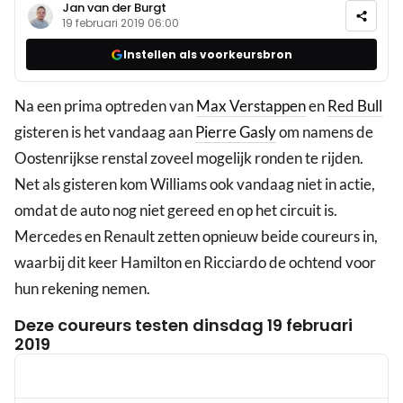
Jan van der Burgt
19 februari 2019 06:00
Instellen als voorkeursbron
Na een prima optreden van
Max Verstappen
en
Red Bull
gisteren is het vandaag aan
Pierre Gasly
om namens de
Oostenrijkse renstal zoveel mogelijk ronden te rijden.
Net als gisteren kom Williams ook vandaag niet in actie,
omdat de auto nog niet gereed en op het circuit is.
Mercedes en Renault zetten opnieuw beide coureurs in,
waarbij dit keer Hamilton en Ricciardo de ochtend voor
hun rekening nemen.
Deze coureurs testen dinsdag 19 februari
2019