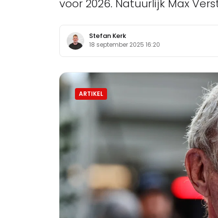
voor 2026. Natuurlijk Max Ver
Stefan Kerk
18 september 2025 16:20
ARTIKEL