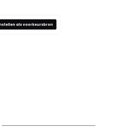
nstellen als voorkeursbron