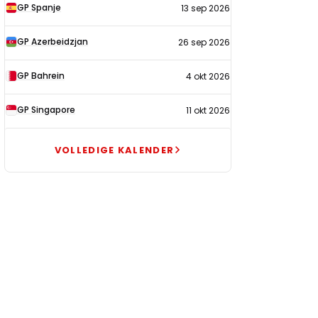
GP Spanje
13 sep 2026
GP Azerbeidzjan
26 sep 2026
GP Bahrein
4 okt 2026
GP Singapore
11 okt 2026
VOLLEDIGE KALENDER