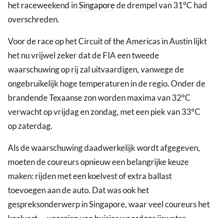
het raceweekend in
Singapore
de drempel van 31°C had
overschreden.
Voor de race op het Circuit of the Americas in Austin lijkt
het nu vrijwel zeker dat de FIA een tweede
waarschuwing op rij zal uitvaardigen, vanwege de
ongebruikelijk hoge temperaturen in de regio. Onder de
brandende Texaanse zon worden maxima van 32°C
verwacht op vrijdag en zondag, met een piek van 33°C
op zaterdag.
Als de waarschuwing daadwerkelijk wordt afgegeven,
moeten de coureurs opnieuw een belangrijke keuze
maken: rijden met een koelvest of extra ballast
toevoegen aan de auto. Dat was ook het
gespreksonderwerp in Singapore, waar veel coureurs het