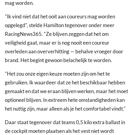
mag worden.
"Ik vind niet dat het ooit aan coureurs mag worden
opgelegd", stelde Hamilton tegenover onder meer
RacingNews365. "Ze blijven zeggen dat het om
veiligheid gaat, maar er is nog nooit een coureur
overleden aan oververhitting — behalve vroeger door
brand. Het begint gewoon belachelijk te worden.
"Het zou onze eigen keuze moeten zijn om het te
gebruiken. Ik waardeer dat ze het beschikbaar hebben
gemaakt en dat we eraan blijven werken, maar het moet
optioneel blijven. In extreem hete omstandigheden kan
het nuttig zijn, maar alleen als je het comfortabel vindt."
Daar staat tegenover dat teams 0,5 kilo extra ballast in
de cockpit moeten plaatsen als het vest niet wordt