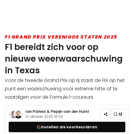
F1 GRAND PRIX VERENIGDE STATEN 2025
F1 bereidt zich voor op
nieuwe weerwaarschuwing
in Texas
Voor de tweede Grand Prix op rij staat de FIA op het
punt een waarschuwing voor extreme hitte af te
vaardigen voor de Formule 1-coureurs.
Ian Parkes
&
Pepijn van der Hulst
12
13 oktober 2025 18:00
Instellen als voorkeursbron