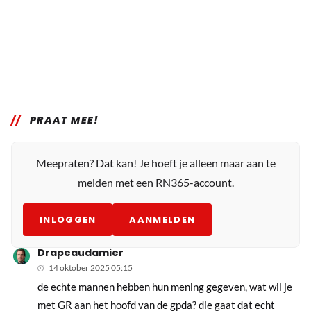
PRAAT MEE!
Meepraten? Dat kan! Je hoeft je alleen maar aan te
melden met een RN365-account.
INLOGGEN
AANMELDEN
Drapeaudamier
14 oktober 2025 05:15
de echte mannen hebben hun mening gegeven, wat wil je
met GR aan het hoofd van de gpda? die gaat dat echt