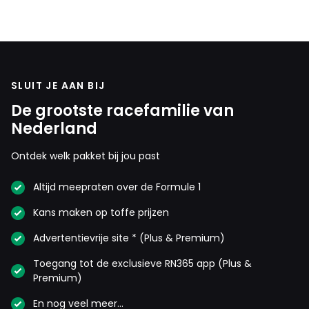
SLUIT JE AAN BIJ
De grootste racefamilie van
Nederland
Ontdek welk pakket bij jou past
Altijd meepraten over de Formule 1
Kans maken op toffe prijzen
Advertentievrije site * (Plus & Premium)
Toegang tot de exclusieve RN365 app (Plus &
Premium)
En nog veel meer…