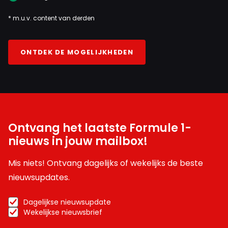
* m.u.v. content van derden
ONTDEK DE MOGELIJKHEDEN
Ontvang het laatste Formule 1-
nieuws in jouw mailbox!
Mis niets! Ontvang dagelijks of wekelijks de beste
nieuwsupdates.
Dagelijkse nieuwsupdate
Wekelijkse nieuwsbrief