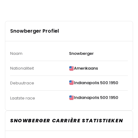
Snowberger Profiel
Naam
Snowberger
Nationaliteit
Amerikaans
Indianapolis 500 1950
Debuutrace
Indianapolis 500 1950
Laatste race
SNOWBERGER CARRIÈRE STATISTIEKEN